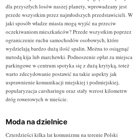
dla przyszłych losów naszej planety, wprowadzany jest
przede wszystkim przez najmłodszych przedstawicieli. W
jaki sposób władze miasta mogą wyjść na przeciw
oczekiwaniom mieszkańców? Przede wszystkim poprzez
ograniczenie ruchu samochodów osobowych, które
wydzielają bardzo dużą ilość spalin. Można to osiągnąć
metodą kija lub marchewki. Podnoszenie opłat za miejsca
parkingowe w centrum spotyka się z dużą krytyką, toteż
warto zdecydowanie postawić na takie aspekty jak
usprawnienie komunikacji miejskiej i podmiejskiej,
popularyzacja carsharingu oraz stały wzrost kilometrw
dróg rowerowych w mieście.
Moda na dzielnice
Czterdzieści kilka lat komunizmu na terenie Polski