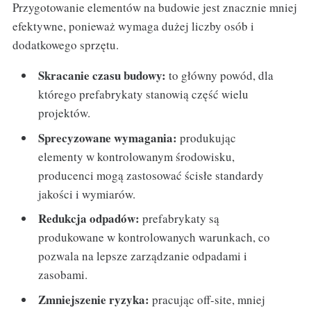
Przygotowanie elementów na budowie jest znacznie mniej
efektywne, ponieważ wymaga dużej liczby osób i
dodatkowego sprzętu.
Skracanie czasu budowy:
to główny powód, dla
którego prefabrykaty stanowią część wielu
projektów.
Sprecyzowane wymagania:
produkując
elementy w kontrolowanym środowisku,
producenci mogą zastosować ścisłe standardy
jakości i wymiarów.
Redukcja odpadów:
prefabrykaty są
produkowane w kontrolowanych warunkach, co
pozwala na lepsze zarządzanie odpadami i
zasobami.
Zmniejszenie ryzyka:
pracując off-site, mniej