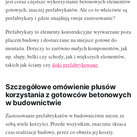
jest coraz częstsze wykorzystanie betonowych elementów
gotowych, inaczej prefabrykatów. Ale co to właściwie są
prefabrykaty i gdzie znajdują swoje zastosowanie?
Prefabrykaty to elementy konstrukcyjne wytwarzane poza
placem budowy i dostarczane na miejsce gotowe do
montażu. Dotyczy to zarówno małych komponentów, jak
np. słupy, belki czy schody, jak i większych elementów,
takich jak ściany czy
doki prefabrykowane
.
Szczegółowe omówienie plusów
korzystania z gotowców betonowych
w budownictwie
Zastosowanie prefabrykatów w budownictwie niesie ze
sobą wiele korzyści. Przede wszystkim, znacznie skraca
czas realizacji budowy, przez co obniża jej koszty.