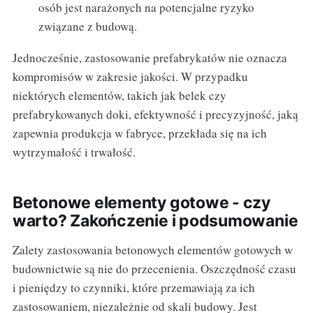
osób jest narażonych na potencjalne ryzyko
związane z budową.
Jednocześnie, zastosowanie prefabrykatów nie oznacza
kompromisów w zakresie jakości. W przypadku
niektórych elementów, takich jak belek czy
prefabrykowanych doki, efektywność i precyzyjność, jaką
zapewnia produkcja w fabryce, przekłada się na ich
wytrzymałość i trwałość.
Betonowe elementy gotowe - czy
warto? Zakończenie i podsumowanie
Zalety zastosowania betonowych elementów gotowych w
budownictwie są nie do przecenienia. Oszczędność czasu
i pieniędzy to czynniki, które przemawiają za ich
zastosowaniem, niezależnie od skali budowy. Jest