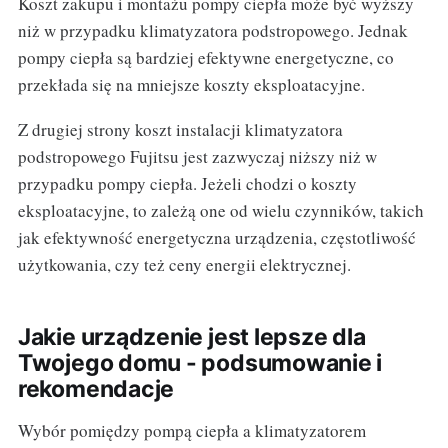
Koszt zakupu i montażu pompy ciepła może być wyższy
niż w przypadku klimatyzatora podstropowego. Jednak
pompy ciepła są bardziej efektywne energetyczne, co
przekłada się na mniejsze koszty eksploatacyjne.
Z drugiej strony koszt instalacji klimatyzatora
podstropowego Fujitsu jest zazwyczaj niższy niż w
przypadku pompy ciepła. Jeżeli chodzi o koszty
eksploatacyjne, to zależą one od wielu czynników, takich
jak efektywność energetyczna urządzenia, częstotliwość
użytkowania, czy też ceny energii elektrycznej.
Jakie urządzenie jest lepsze dla
Twojego domu - podsumowanie i
rekomendacje
Wybór pomiędzy pompą ciepła a klimatyzatorem