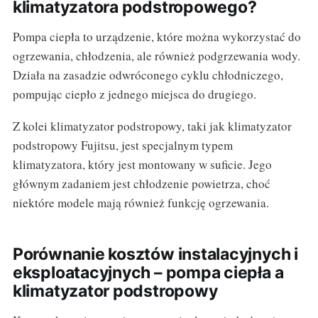
klimatyzatora podstropowego?
Pompa ciepła to urządzenie, które można wykorzystać do
ogrzewania, chłodzenia, ale również podgrzewania wody.
Działa na zasadzie odwróconego cyklu chłodniczego,
pompując ciepło z jednego miejsca do drugiego.
Z kolei klimatyzator podstropowy, taki jak klimatyzator
podstropowy Fujitsu, jest specjalnym typem
klimatyzatora, który jest montowany w suficie. Jego
głównym zadaniem jest chłodzenie powietrza, choć
niektóre modele mają również funkcję ogrzewania.
Porównanie kosztów instalacyjnych i
eksploatacyjnych – pompa ciepła a
klimatyzator podstropowy