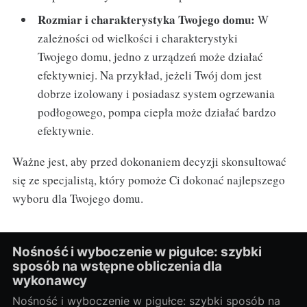
Rozmiar i charakterystyka Twojego domu:
W
zależności od wielkości i charakterystyki
Twojego domu, jedno z urządzeń może działać
efektywniej. Na przykład, jeżeli Twój dom jest
dobrze izolowany i posiadasz system ogrzewania
podłogowego, pompa ciepła może działać bardzo
efektywnie.
Ważne jest, aby przed dokonaniem decyzji skonsultować
się ze specjalistą, który pomoże Ci dokonać najlepszego
wyboru dla Twojego domu.
Nośność i wyboczenie w pigułce: szybki
sposób na wstępne obliczenia dla
wykonawcy
Nośność i wyboczenie w pigułce: szybki sposób na