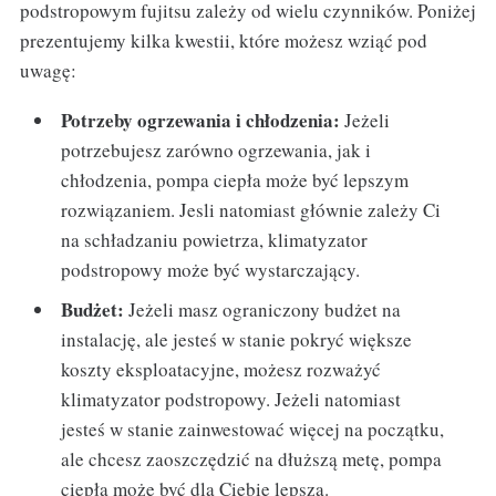
podstropowym fujitsu zależy od wielu czynników. Poniżej
prezentujemy kilka kwestii, które możesz wziąć pod
uwagę:
Potrzeby ogrzewania i chłodzenia:
Jeżeli
potrzebujesz zarówno ogrzewania, jak i
chłodzenia, pompa ciepła może być lepszym
rozwiązaniem. Jesli natomiast głównie zależy Ci
na schładzaniu powietrza, klimatyzator
podstropowy może być wystarczający.
Budżet:
Jeżeli masz ograniczony budżet na
instalację, ale jesteś w stanie pokryć większe
koszty eksploatacyjne, możesz rozważyć
klimatyzator podstropowy. Jeżeli natomiast
jesteś w stanie zainwestować więcej na początku,
ale chcesz zaoszczędzić na dłuższą metę, pompa
ciepła może być dla Ciebie lepsza.