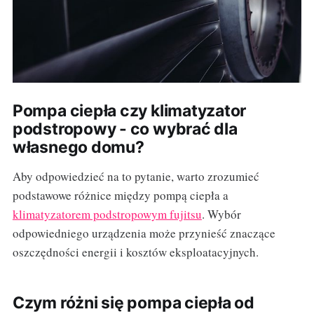
Pompa ciepła czy klimatyzator
podstropowy - co wybrać dla
własnego domu?
Aby odpowiedzieć na to pytanie, warto zrozumieć
podstawowe różnice między pompą ciepła a
klimatyzatorem podstropowym fujitsu
. Wybór
odpowiedniego urządzenia może przynieść znaczące
oszczędności energii i kosztów eksploatacyjnych.
Czym różni się pompa ciepła od