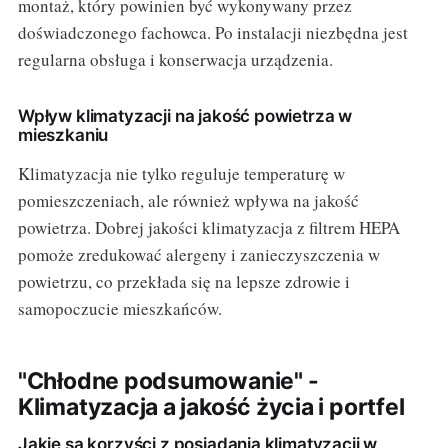
montaż, który powinien być wykonywany przez
doświadczonego fachowca. Po instalacji niezbędna jest
regularna obsługa i konserwacja urządzenia.
Wpływ klimatyzacji na jakość powietrza w
mieszkaniu
Klimatyzacja nie tylko reguluje temperaturę w
pomieszczeniach, ale również wpływa na jakość
powietrza. Dobrej jakości klimatyzacja z filtrem HEPA
pomoże zredukować alergeny i zanieczyszczenia w
powietrzu, co przekłada się na lepsze zdrowie i
samopoczucie mieszkańców.
"Chłodne podsumowanie" -
Klimatyzacja a jakość życia i portfel
Jakie są korzyści z posiadania klimatyzacji w