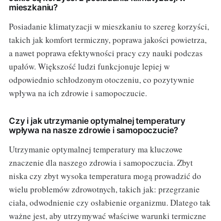
mieszkaniu?
Posiadanie klimatyzacji w mieszkaniu to szereg korzyści,
takich jak komfort termiczny, poprawa jakości powietrza,
a nawet poprawa efektywności pracy czy nauki podczas
upałów. Większość ludzi funkcjonuje lepiej w
odpowiednio schłodzonym otoczeniu, co pozytywnie
wpływa na ich zdrowie i samopoczucie.
Czy i jak utrzymanie optymalnej temperatury
wpływa na nasze zdrowie i samopoczucie?
Utrzymanie optymalnej temperatury ma kluczowe
znaczenie dla naszego zdrowia i samopoczucia. Zbyt
niska czy zbyt wysoka temperatura mogą prowadzić do
wielu problemów zdrowotnych, takich jak: przegrzanie
ciała, odwodnienie czy osłabienie organizmu. Dlatego tak
ważne jest, aby utrzymywać właściwe warunki termiczne