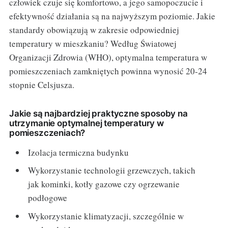
człowiek czuje się komfortowo, a jego samopoczucie i
efektywność działania są na najwyższym poziomie. Jakie
standardy obowiązują w zakresie odpowiedniej
temperatury w mieszkaniu? Według Światowej
Organizacji Zdrowia (WHO), optymalna temperatura w
pomieszczeniach zamkniętych powinna wynosić 20-24
stopnie Celsjusza.
Jakie są najbardziej praktyczne sposoby na
utrzymanie optymalnej temperatury w
pomieszczeniach?
Izolacja termiczna budynku
Wykorzystanie technologii grzewczych, takich
jak kominki, kotły gazowe czy ogrzewanie
podłogowe
Wykorzystanie klimatyzacji, szczególnie w