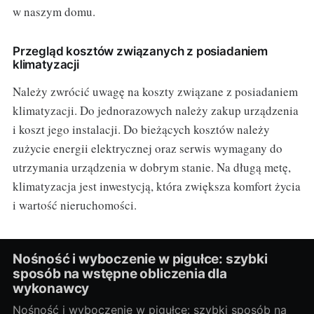
w naszym domu.
Przegląd kosztów związanych z posiadaniem
klimatyzacji
Należy zwrócić uwagę na koszty związane z posiadaniem
klimatyzacji. Do jednorazowych należy zakup urządzenia
i koszt jego instalacji. Do bieżących kosztów należy
zużycie energii elektrycznej oraz serwis wymagany do
utrzymania urządzenia w dobrym stanie. Na długą metę,
klimatyzacja jest inwestycją, która zwiększa komfort życia
i wartość nieruchomości.
Nośność i wyboczenie w pigułce: szybki
sposób na wstępne obliczenia dla
wykonawcy
Nośność i wyboczenie w pigułce: szybki sposób na