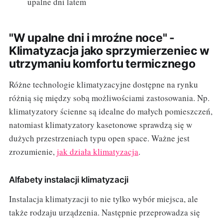
upalne dni latem
"W upalne dni i mroźne noce" -
Klimatyzacja jako sprzymierzeniec w
utrzymaniu komfortu termicznego
Różne technologie klimatyzacyjne dostępne na rynku
różnią się między sobą możliwościami zastosowania. Np.
klimatyzatory ścienne są idealne do małych pomieszczeń,
natomiast klimatyzatory kasetonowe sprawdzą się w
dużych przestrzeniach typu open space. Ważne jest
zrozumienie,
jak działa klimatyzacja
.
Alfabety instalacji klimatyzacji
Instalacja klimatyzacji to nie tylko wybór miejsca, ale
także rodzaju urządzenia. Następnie przeprowadza się