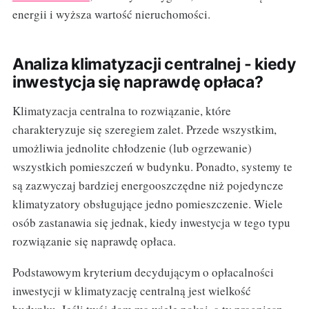
energii i wyższa wartość nieruchomości.
Analiza klimatyzacji centralnej - kiedy
inwestycja się naprawdę opłaca?
Klimatyzacja centralna to rozwiązanie, które
charakteryzuje się szeregiem zalet. Przede wszystkim,
umożliwia jednolite chłodzenie (lub ogrzewanie)
wszystkich pomieszczeń w budynku. Ponadto, systemy te
są zazwyczaj bardziej energooszczędne niż pojedyncze
klimatyzatory obsługujące jedno pomieszczenie. Wiele
osób zastanawia się jednak, kiedy inwestycja w tego typu
rozwiązanie się naprawdę opłaca.
Podstawowym kryterium decydującym o opłacalności
inwestycji w klimatyzację centralną jest wielkość