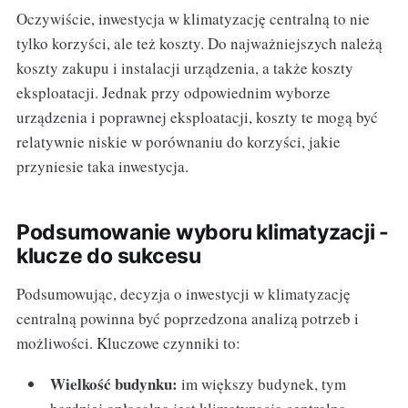
Oczywiście, inwestycja w klimatyzację centralną to nie
tylko korzyści, ale też koszty. Do najważniejszych należą
koszty zakupu i instalacji urządzenia, a także koszty
eksploatacji. Jednak przy odpowiednim wyborze
urządzenia i poprawnej eksploatacji, koszty te mogą być
relatywnie niskie w porównaniu do korzyści, jakie
przyniesie taka inwestycja.
Podsumowanie wyboru klimatyzacji -
klucze do sukcesu
Podsumowując, decyzja o inwestycji w klimatyzację
centralną powinna być poprzedzona analizą potrzeb i
możliwości. Kluczowe czynniki to:
Wielkość budynku:
im większy budynek, tym