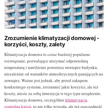
Zrozumienie klimatyzacji domowej -
korzyści, koszty, zalety
Klimatyzacja domowa to coraz bardziej popularne
rozwiązanie, pozwalające utrzymać odpowiednią
temperaturę i nawilżenie powietrza wewnątrz budynku,
niezależnie od warunków atmosferycznych panujących na
zewnątrz. Ważne jest jednak, aby przed zakupem
konkretnego systemu, zrozumieć jakie korzyści, ale też
koszty, niesie za sobą inwestycja w tego typu urządzenie.
Klimatyzacja domowa, szczególnie
klimatyzacja
centralna kaisai
, to nie tylko wygoda, ale też oszczędność