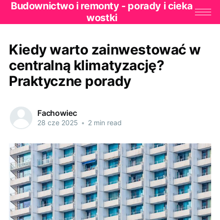
Budownictwo i remonty - porady i cieka
wostki
Kiedy warto zainwestować w
centralną klimatyzację?
Praktyczne porady
Fachowiec
28 cze 2025
•
2 min read