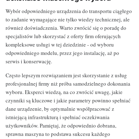
Wybór odpowiedniego urządzenia do transportu ciągłego
to zadanie wymagające nie tylko wiedzy technicznej, ale
również doświadczenia. Warto zwrócić się o poradę do
specjalistów lub skorzystać z oferty firm oferujących
kompleksowe usługi w tej dziedzinie - od wyboru
odpowiedniego modelu, przez jego instalację, aż po
serwis i konserwację.
Często lepszym rozwiązaniem jest skorzystanie z usług
profesjonalnej firmy niż próba samodzielnego dokonania
wyboru. Eksperci wiedzą, na co zwrócić uwagę, jakie
czynniki są kluczowe i jakie parametry powinno spełniać
dane urządzenie, by optymalnie współpracować z
istniejącą infrastrukturą i spełniać oczekiwania
użytkowników. Pamiętaj, że odpowiednio dobrana,
sprawna maszyna to podstawa sukcesu każdego