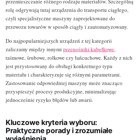
przemieszczanie różnego rodzaju materiałów. Szczególną
rolę odgrywają tutaj urządzenia do transportu ciągłego,
czyli specjalistyczne maszyny zaprojektowane do
przewozu towarów w sposób ciągły i zautomatyzowany.
Do najpopularniejszych urządzeń z tej kategorii
zaliczamy między innymi
przenośniki kubełkowe
,
taśmowe, śrubowe, rolkowe czy łańcuchowe. Każdy z nich
jest przystosowany do obsługi konkretnego typu
materiału i charakteryzuje się różnymi parametrami.
Zastosowanie odpowiedniej maszyny może znacząco
przyspieszyć procesy produkcyjne, minimalizując
jednocześnie ryzyko błędów lub awarii.
Kluczowe kryteria wyboru:
Praktyczne porady i zrozumiałe
wyjaśnienia