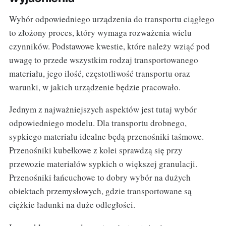
Wybór odpowiedniego urządzenia do transportu ciągłego
to złożony proces, który wymaga rozważenia wielu
czynników. Podstawowe kwestie, które należy wziąć pod
uwagę to przede wszystkim rodzaj transportowanego
materiału, jego ilość, częstotliwość transportu oraz
warunki, w jakich urządzenie będzie pracowało.
Jednym z najważniejszych aspektów jest tutaj wybór
odpowiedniego modelu. Dla transportu drobnego,
sypkiego materiału idealne będą przenośniki taśmowe.
Przenośniki kubełkowe z kolei sprawdzą się przy
przewozie materiałów sypkich o większej granulacji.
Przenośniki łańcuchowe to dobry wybór na dużych
obiektach przemysłowych, gdzie transportowane są
ciężkie ładunki na duże odległości.